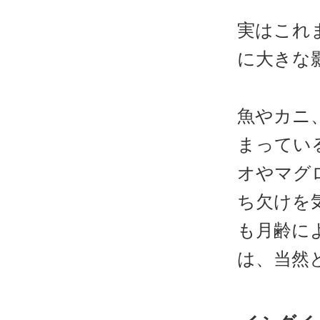
実はこれ
に大きな
魚やカニ
まってい
オやマグ
ち欠けを
も月齢に
は、当然