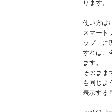
ります。
使い方は
スマート
ップ上に
すれば、
ます。
そのまま
も同じよ
表示する