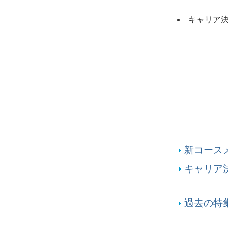
キャリア
新コース
キャリア
過去の特